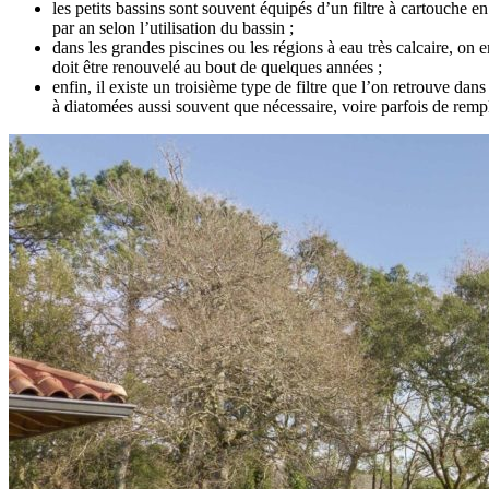
les petits bassins sont souvent équipés d’un filtre à cartouche e
par an selon l’utilisation du bassin ;
dans les grandes piscines ou les régions à eau très calcaire, on 
doit être renouvelé au bout de quelques années ;
enfin, il existe un troisième type de filtre que l’on retrouve dans 
à diatomées aussi souvent que nécessaire, voire parfois de rempl