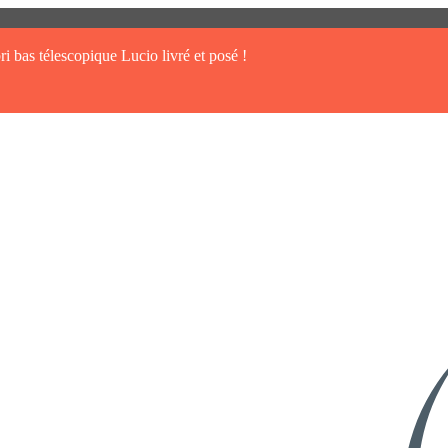
ri bas télescopique Lucio livré et posé !