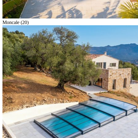
Moncale (20)