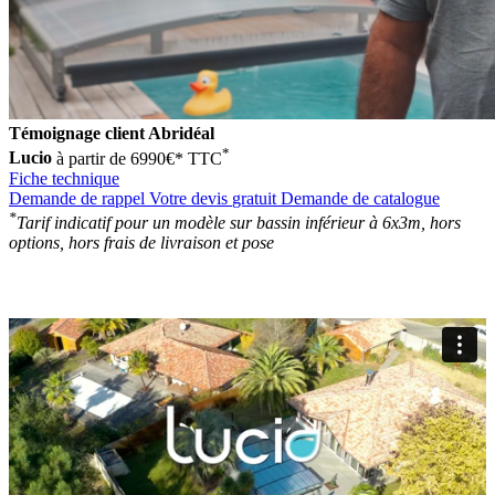
Témoignage client Abridéal
*
Lucio
à partir de 6990€* TTC
Fiche technique
Demande de
rappel
Votre devis
gratuit
Demande de
catalogue
*
Tarif indicatif pour un modèle sur bassin inférieur à 6x3m, hors
options, hors frais de livraison et pose