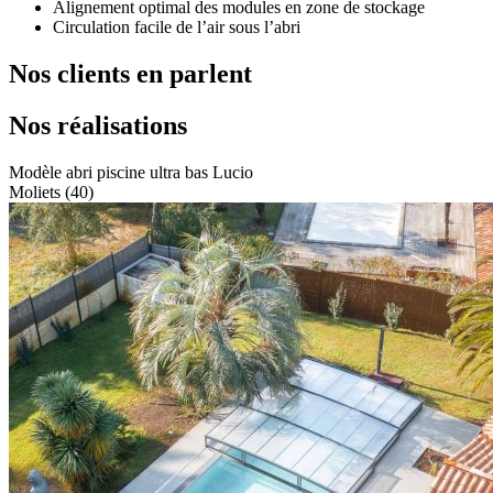
Alignement optimal des modules en zone de stockage
Circulation facile de l’air sous l’abri
Nos clients en parlent
Nos réalisations
Modèle abri piscine ultra bas Lucio
Moliets (40)