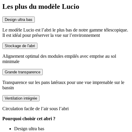
Les plus du modèle Lucio
Design ultra bas
Le modèle Lucio est l’abri le plus bas de notre gamme télescopique.
Il est idéal pour préserver la vue sur l’environnement
Stockage de l'abri
Alignement optimal des modules empilés avec emprise au sol
minimale
Grande transparence
Transparence sur les pans latéraux pour une vue imprenable sur le
bassin
Ventilation intégrée
Circulation facile de l’air sous l’abri
Pourquoi choisir cet abri ?
Design ultra bas