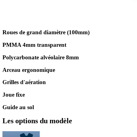
Roues de grand diamètre (100mm)
PMMA 4mm transparent
Polycarbonate alvéolaire 8mm
Arceau ergonomique
Grilles d'aération
Joue fixe
Guide au sol
Les options du modèle