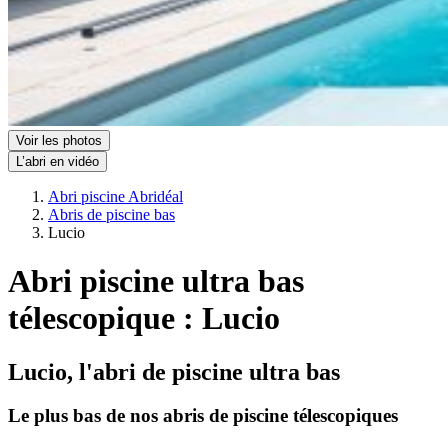
Voir les photos
L’abri en vidéo
Abri piscine Abridéal
Abris de piscine bas
Lucio
Abri piscine ultra bas
télescopique : Lucio
Lucio, l'abri de piscine ultra bas
Le plus bas de nos abris de piscine télescopiques