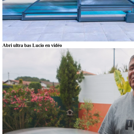
Abri ultra bas Lucio en vidéo