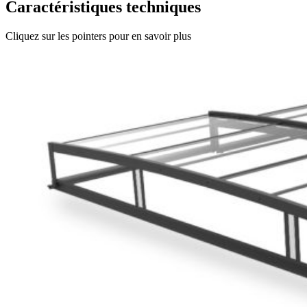
Caractéristiques techniques
Cliquez sur les pointers pour en savoir plus