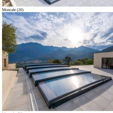
Moncale (20)