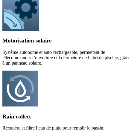
Motorisation solaire
Système autonome et auto-rechargeable, permettant de
télécommander l’ouverture et la fermeture de l’abri de piscine, grâce
à un panneau solaire.
Rain collect
Récupère et filtre l’eau de pluie pour remplir le bassin.