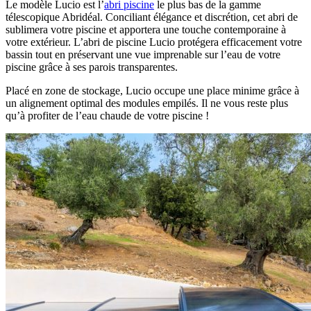
Le modèle Lucio est l’
abri piscine
le plus bas de la gamme
télescopique Abridéal. Conciliant élégance et discrétion, cet abri de
sublimera votre piscine et apportera une touche contemporaine à
votre extérieur. L’abri de piscine Lucio protégera efficacement votre
bassin tout en préservant une vue imprenable sur l’eau de votre
piscine grâce à ses parois transparentes.
Placé en zone de stockage, Lucio occupe une place minime grâce à
un alignement optimal des modules empilés. Il ne vous reste plus
qu’à profiter de l’eau chaude de votre piscine !