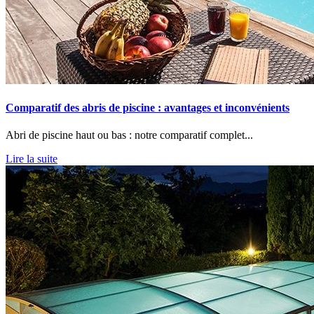
Comparatif des abris de piscine : avantages et inconvénients
Abri de piscine haut ou bas : notre comparatif complet...
Lire la suite