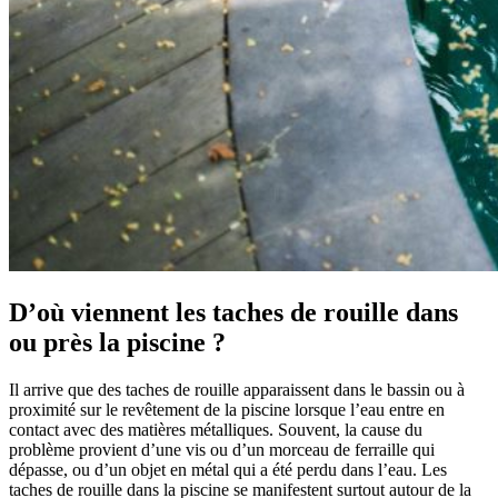
D’où viennent les taches de rouille dans
ou près la piscine ?
Il arrive que des taches de rouille apparaissent dans le bassin ou à
proximité sur le revêtement de la piscine lorsque l’eau entre en
contact avec des matières métalliques. Souvent, la cause du
problème provient d’une vis ou d’un morceau de ferraille qui
dépasse, ou d’un objet en métal qui a été perdu dans l’eau. Les
taches de rouille dans la piscine se manifestent surtout autour de la