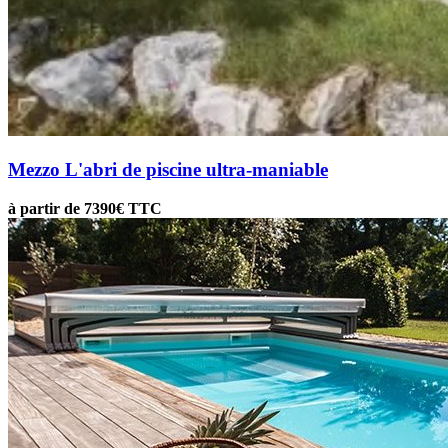
Mezzo
L'abri de piscine ultra-maniable
à partir de 7390€ TTC