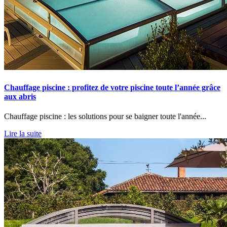
Chauffage piscine : profitez de votre piscine toute l’année grâce
aux abris
Chauffage piscine : les solutions pour se baigner toute l'année...
Lire la suite