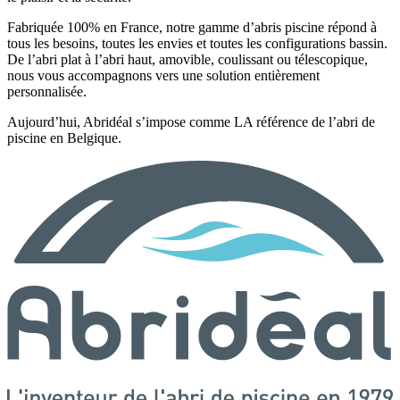
Fabriquée 100% en France, notre gamme d’abris piscine répond à
tous les besoins, toutes les envies et toutes les configurations bassin.
De l’abri plat à l’abri haut, amovible, coulissant ou télescopique,
nous vous accompagnons vers une solution entièrement
personnalisée.
Aujourd’hui, Abridéal s’impose comme LA référence de l’abri de
piscine en Belgique.