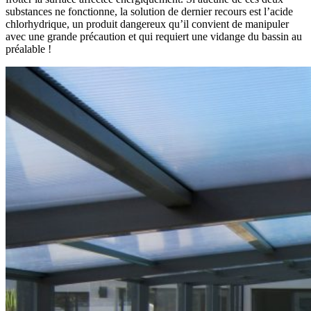
substances ne fonctionne, la solution de dernier recours est l’acide
chlorhydrique, un produit dangereux qu’il convient de manipuler
avec une grande précaution et qui requiert une vidange du bassin au
préalable !