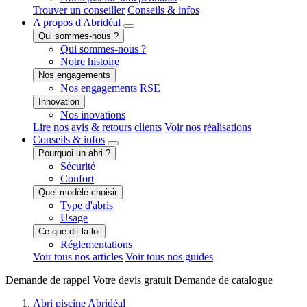
Trouver un conseiller
Conseils & infos
A propos
d'Abridéal
Qui sommes-nous ?
Qui sommes-nous ?
Notre histoire
Nos engagements
Nos engagements RSE
Innovation
Nos inovations
Lire nos avis & retours clients
Voir nos réalisations
Conseils
& infos
Pourquoi un abri ?
Sécurité
Confort
Quel modèle choisir
Type d'abris
Usage
Ce que dit la loi
Réglementations
Voir tous nos articles
Voir tous nos guides
Demande de
rappel
Votre devis
gratuit
Demande de
catalogue
Abri piscine Abridéal