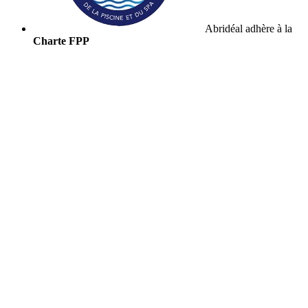
Abridéal adhère à la
Charte FPP