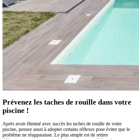
Prévenez les taches de rouille dans votre
piscine !
Après avoir éliminé avec succès les taches de rouille de votre
piscine, pensez aussi à adopter certains réflexes pour éviter que le
problème ne réapparaisse. Le plus simple est de retirer