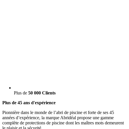
Plus de
50 000 Clients
Plus de 45 ans d'expérience
Pionnière dans le monde de l’abri de piscine et forte de ses 45
années d’expérience, la marque Abridéal propose une gamme
complète de protections de piscine dont les maîtres mots demeurent
le plaisir et la sécurité.