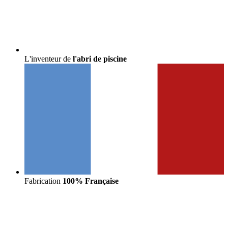
L'inventeur de
l'abri de piscine
Fabrication
100% Française