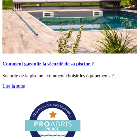
Comment garantir la sécurité de sa piscine ?
Sécurité de la piscine : comment choisir les équipements ?...
Lire la suite