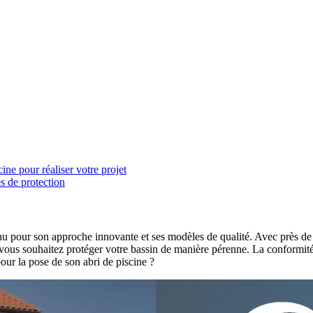
cine pour réaliser votre projet
s de protection
 pour son approche innovante et ses modèles de qualité. Avec près de 2 5
ous souhaitez protéger votre bassin de manière pérenne. La conformité 
our la pose de son abri de piscine ?