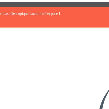
ri bas télescopique Lucio livré et posé !