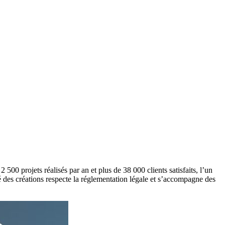
00 projets réalisés par an et plus de 38 000 clients satisfaits, l’un
des créations respecte la réglementation légale et s’accompagne des