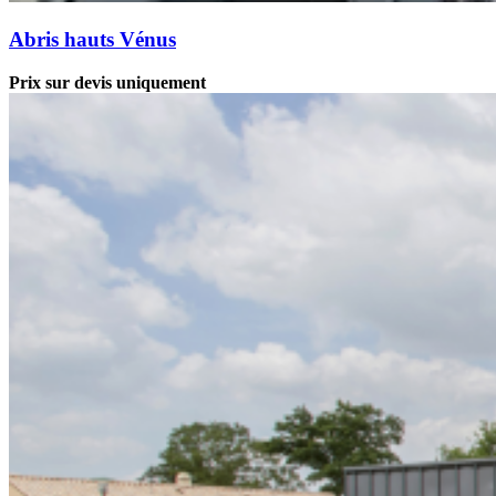
Abris hauts Vénus
Prix sur devis uniquement