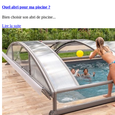
Quel abri pour ma piscine ?
Bien choisir son abri de piscine...
Lire la suite