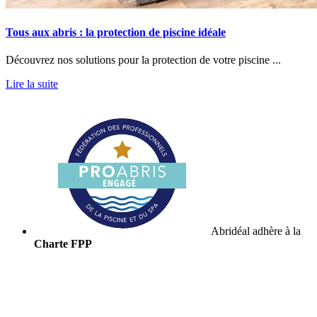
Tous aux abris : la protection de piscine idéale
Découvrez nos solutions pour la protection de votre piscine ...
Lire la suite
Abridéal adhère à la
Charte FPP