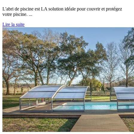
L'abri de piscine est LA solution idéale pour couvrir et protégez
votre piscine. ...
Lire la suite