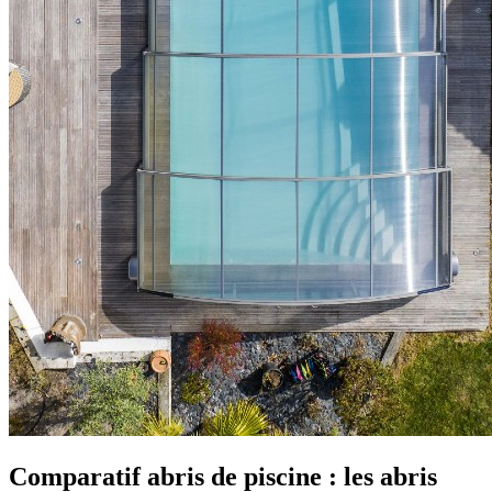
Comparatif abris de piscine : les abris