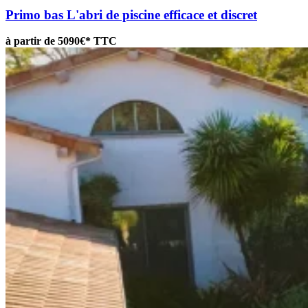
Primo bas
L'abri de piscine efficace et discret
à partir de 5090€* TTC