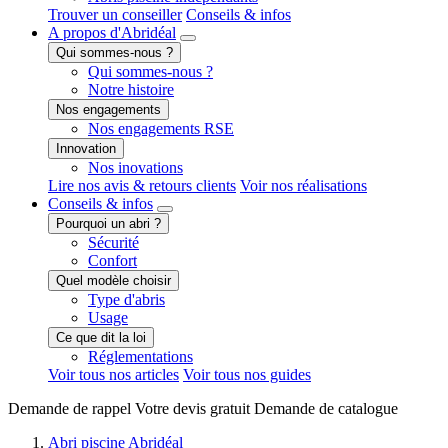
Trouver un conseiller
Conseils & infos
A propos
d'Abridéal
Qui sommes-nous ?
Qui sommes-nous ?
Notre histoire
Nos engagements
Nos engagements RSE
Innovation
Nos inovations
Lire nos avis & retours clients
Voir nos réalisations
Conseils
& infos
Pourquoi un abri ?
Sécurité
Confort
Quel modèle choisir
Type d'abris
Usage
Ce que dit la loi
Réglementations
Voir tous nos articles
Voir tous nos guides
Demande de
rappel
Votre devis
gratuit
Demande de
catalogue
Abri piscine Abridéal