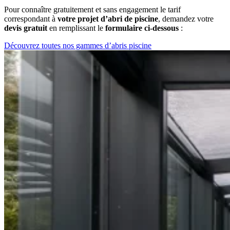
Pour connaître gratuitement et sans engagement le tarif
correspondant à
votre projet d’abri de piscine
, demandez votre
devis gratuit
en remplissant le
formulaire ci-dessous
:
Découvrez toutes nos gammes d’abris piscine