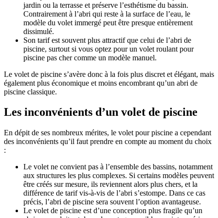
jardin ou la terrasse et préserve l’esthétisme du bassin.
Contrairement à l’abri qui reste à la surface de l’eau, le
modèle du volet immergé peut être presque entièrement
dissimulé.
Son tarif est souvent plus attractif que celui de l’abri de
piscine, surtout si vous optez pour un volet roulant pour
piscine pas cher comme un modèle manuel.
Le volet de piscine s’avère donc à la fois plus discret et élégant, mais
également plus économique et moins encombrant qu’un abri de
piscine classique.
Les inconvénients d’un volet de piscine
En dépit de ses nombreux mérites, le volet pour piscine a cependant
des inconvénients qu’il faut prendre en compte au moment du choix
:
Le volet ne convient pas à l’ensemble des bassins, notamment
aux structures les plus complexes. Si certains modèles peuvent
être créés sur mesure, ils reviennent alors plus chers, et la
différence de tarif vis-à-vis de l’abri s’estompe. Dans ce cas
précis, l’abri de piscine sera souvent l’option avantageuse.
Le volet de piscine est d’une conception plus fragile qu’un