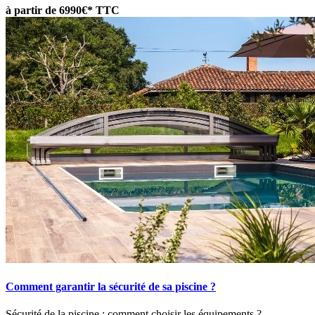
à partir de 6990€* TTC
Comment garantir la sécurité de sa piscine ?
Sécurité de la piscine : comment choisir les équipements ?...