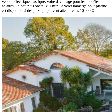
version électrique classique, voire davantage pour les modèles
solaires, un peu plus onéreux. Enfin, le volet immergé pour piscine
est disponible à des prix qui peuvent atteindre les 10 000 €.