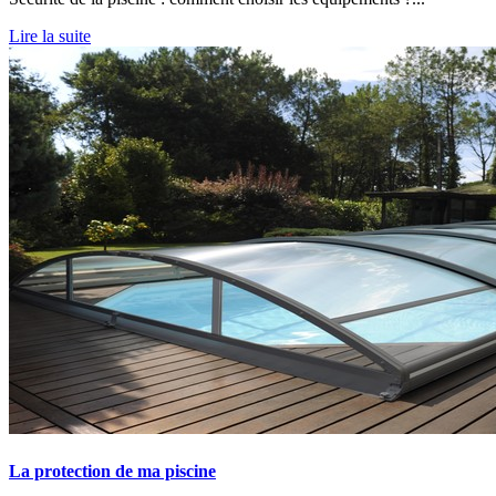
Lire la suite
La protection de ma piscine