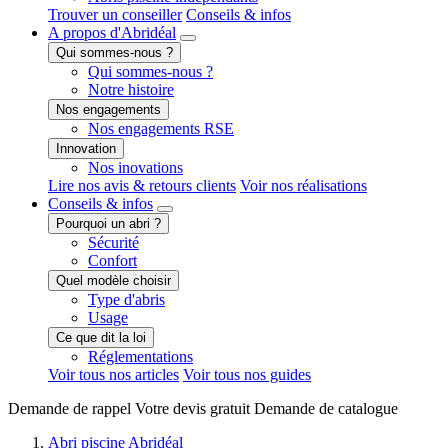
Trouver un conseiller
Conseils & infos
A propos
d'Abridéal
Qui sommes-nous ?
Qui sommes-nous ?
Notre histoire
Nos engagements
Nos engagements RSE
Innovation
Nos inovations
Lire nos avis & retours clients
Voir nos réalisations
Conseils
& infos
Pourquoi un abri ?
Sécurité
Confort
Quel modèle choisir
Type d'abris
Usage
Ce que dit la loi
Réglementations
Voir tous nos articles
Voir tous nos guides
Demande de
rappel
Votre devis
gratuit
Demande de
catalogue
Abri piscine Abridéal