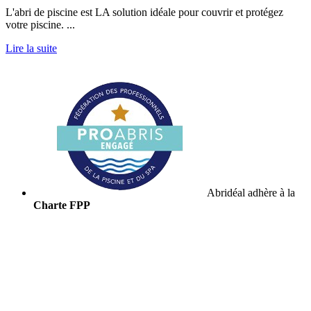
L'abri de piscine est LA solution idéale pour couvrir et protégez
votre piscine. ...
Lire la suite
Abridéal adhère à la
Charte FPP