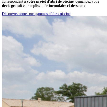
correspondant à
votre projet d’abri de piscine
, demandez votre
devis gratuit
en remplissant le
formulaire ci-dessous
:
Découvrez toutes nos gammes d’abris piscine