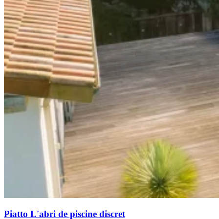
Piatto
L'abri de piscine discret