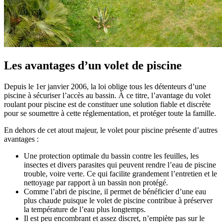
Les avantages d’un volet de piscine
Depuis le 1er janvier 2006, la loi oblige tous les détenteurs d’une
piscine à sécuriser l’accès au bassin. À ce titre, l’avantage du volet
roulant pour piscine est de constituer une solution fiable et discrète
pour se soumettre à cette réglementation, et protéger toute la famille.
En dehors de cet atout majeur, le volet pour piscine présente d’autres
avantages :
Une protection optimale du bassin contre les feuilles, les
insectes et divers parasites qui peuvent rendre l’eau de piscine
trouble, voire verte. Ce qui facilite grandement l’entretien et le
nettoyage par rapport à un bassin non protégé.
Comme l’abri de piscine, il permet de bénéficier d’une eau
plus chaude puisque le volet de piscine contribue à préserver
la température de l’eau plus longtemps.
Il est peu encombrant et assez discret, n’empiète pas sur le