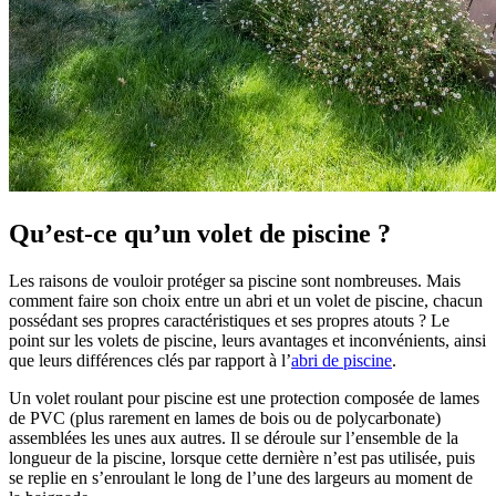
Qu’est-ce qu’un volet de piscine ?
Les raisons de vouloir protéger sa piscine sont nombreuses. Mais
comment faire son choix entre un abri et un volet de piscine, chacun
possédant ses propres caractéristiques et ses propres atouts ? Le
point sur les volets de piscine, leurs avantages et inconvénients, ainsi
que leurs différences clés par rapport à l’
abri de piscine
.
Un volet roulant pour piscine est une protection composée de lames
de PVC (plus rarement en lames de bois ou de polycarbonate)
assemblées les unes aux autres. Il se déroule sur l’ensemble de la
longueur de la piscine, lorsque cette dernière n’est pas utilisée, puis
se replie en s’enroulant le long de l’une des largeurs au moment de