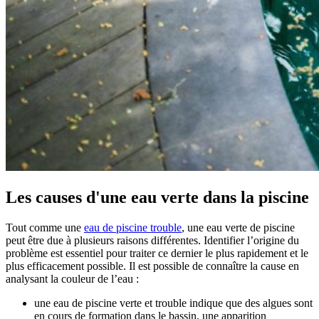
Les causes d'une eau verte dans la piscine
Tout comme une
eau de piscine trouble
, une eau verte de piscine
peut être due à plusieurs raisons différentes. Identifier l’origine du
problème est essentiel pour traiter ce dernier le plus rapidement et le
plus efficacement possible. Il est possible de connaître la cause en
analysant la couleur de l’eau :
une eau de piscine verte et trouble indique que des algues sont
en cours de formation dans le bassin, une apparition