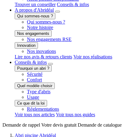
Trouver un conseiller
Conseils & infos
A propos
d'Abridéal
Qui sommes-nous ?
Qui sommes-nous ?
Notre histoire
Nos engagements
Nos engagements RSE
Innovation
Nos inovations
Lire nos avis & retours clients
Voir nos réalisations
Conseils
& infos
Pourquoi un abri ?
Sécurité
Confort
Quel modèle choisir
Type d'abris
Usage
Ce que dit la loi
Réglementations
Voir tous nos articles
Voir tous nos guides
Demande de
rappel
Votre devis
gratuit
Demande de
catalogue
Abri piscine Abridéal