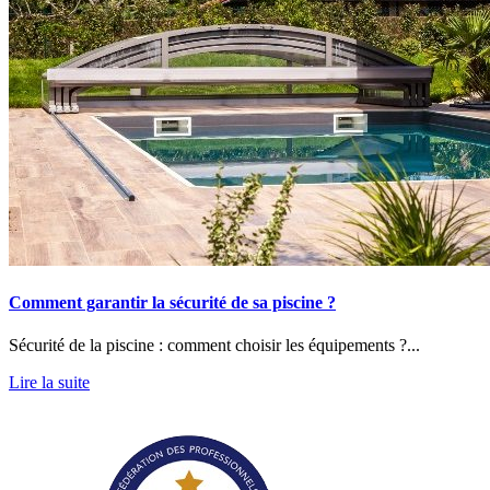
Comment garantir la sécurité de sa piscine ?
Sécurité de la piscine : comment choisir les équipements ?...
Lire la suite