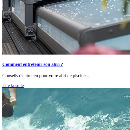
Comment entretenir son abri ?
Conseils d'entretien pour votre abri de piscine...
Lire la suite