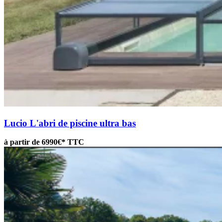
Lucio
L'abri de piscine ultra bas
à partir de 6990€* TTC