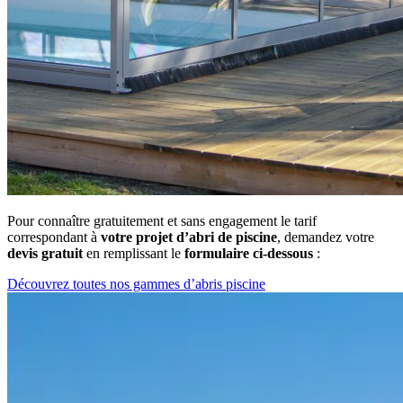
Pour connaître gratuitement et sans engagement le tarif
correspondant à
votre projet d’abri de piscine
, demandez votre
devis gratuit
en remplissant le
formulaire ci-dessous
:
Découvrez toutes nos gammes d’abris piscine