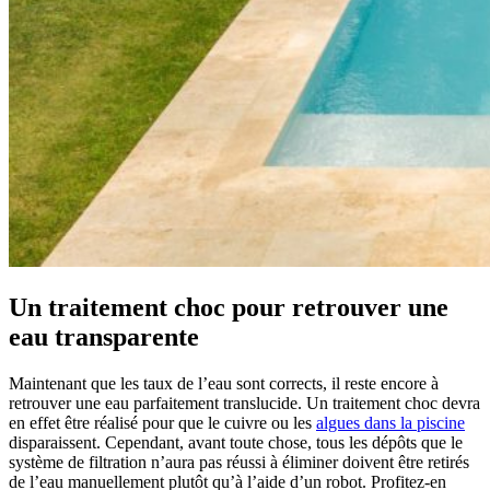
Un traitement choc pour retrouver une
eau transparente
Maintenant que les taux de l’eau sont corrects, il reste encore à
retrouver une eau parfaitement translucide. Un traitement choc devra
en effet être réalisé pour que le cuivre ou les
algues dans la piscine
disparaissent. Cependant, avant toute chose, tous les dépôts que le
système de filtration n’aura pas réussi à éliminer doivent être retirés
de l’eau manuellement plutôt qu’à l’aide d’un robot. Profitez-en