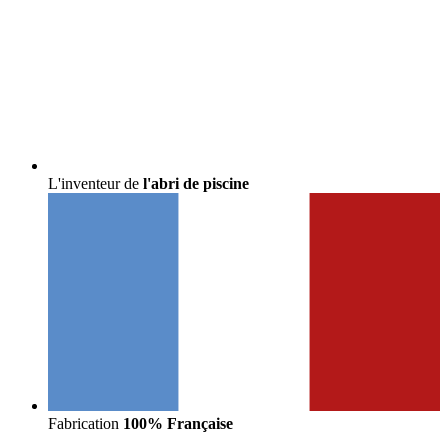
L'inventeur de
l'abri de piscine
Fabrication
100% Française