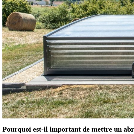
Pourquoi est-il important de mettre un abr