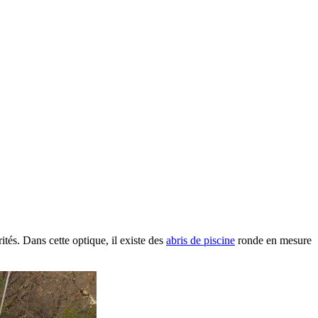
tés. Dans cette optique, il existe des
abris de piscine
ronde en mesure