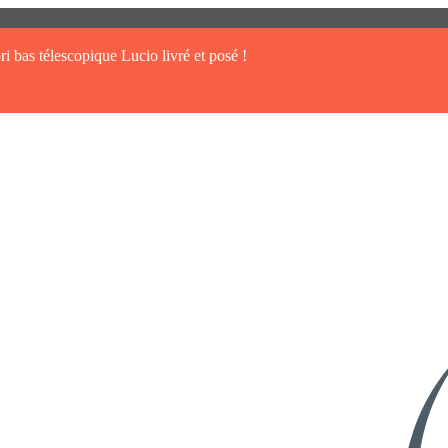
ri bas télescopique Lucio livré et posé !