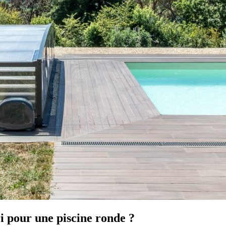
i pour une piscine ronde ?