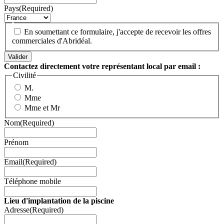
Pays
(Required)
En soumettant ce formulaire, j'accepte de recevoir les offres
commerciales d'Abridéal.
Contactez directement votre représentant local par email :
Civilité
M.
Mme
Mme et Mr
Nom
(Required)
Prénom
Email
(Required)
Téléphone mobile
Lieu d'implantation de la piscine
Adresse
(Required)