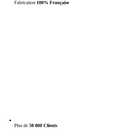
Fabrication
100% Française
Plus de
50 000 Clients