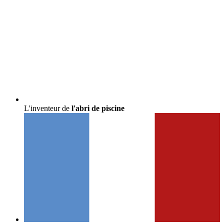
L'inventeur de
l'abri de piscine