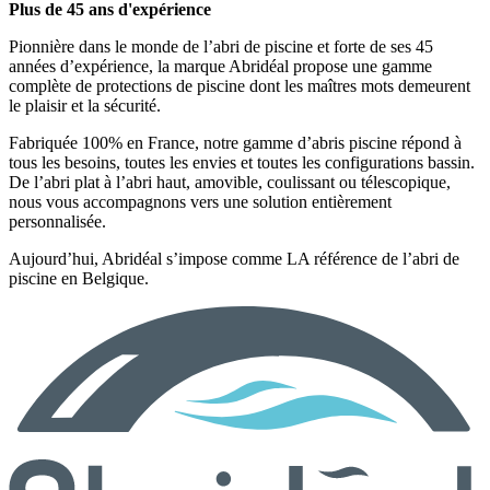
Plus de 45 ans d'expérience
Pionnière dans le monde de l’abri de piscine et forte de ses 45
années d’expérience, la marque Abridéal propose une gamme
complète de protections de piscine dont les maîtres mots demeurent
le plaisir et la sécurité.
Fabriquée 100% en France, notre gamme d’abris piscine répond à
tous les besoins, toutes les envies et toutes les configurations bassin.
De l’abri plat à l’abri haut, amovible, coulissant ou télescopique,
nous vous accompagnons vers une solution entièrement
personnalisée.
Aujourd’hui, Abridéal s’impose comme LA référence de l’abri de
piscine en Belgique.