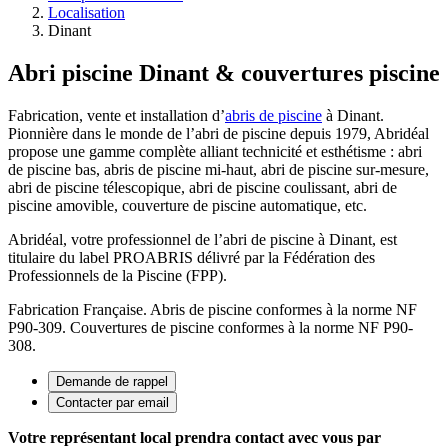
Localisation
Dinant
Abri piscine Dinant & couvertures piscine
Fabrication, vente et installation d’
abris de piscine
à Dinant.
Pionnière dans le monde de l’abri de piscine depuis 1979, Abridéal
propose une gamme complète alliant technicité et esthétisme : abri
de piscine bas, abris de piscine mi-haut, abri de piscine sur-mesure,
abri de piscine télescopique, abri de piscine coulissant, abri de
piscine amovible, couverture de piscine automatique, etc.
Abridéal, votre professionnel de l’abri de piscine à Dinant, est
titulaire du label PROABRIS délivré par la Fédération des
Professionnels de la Piscine (FPP).
Fabrication Française. Abris de piscine conformes à la norme NF
P90-309. Couvertures de piscine conformes à la norme NF P90-
308.
Demande de rappel
Contacter par email
Votre représentant local prendra contact avec vous par