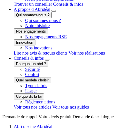
Trouver un conseiller
Conseils & infos
A propos
d'Abridéal
Qui sommes-nous ?
Qui sommes-nous ?
Notre histoire
Nos engagements
Nos engagements RSE
Innovation
Nos inovations
Lire nos avis & retours clients
Voir nos réalisations
Conseils
& infos
Pourquoi un abri ?
Sécurité
Confort
Quel modèle choisir
Type d'abris
Usage
Ce que dit la loi
Réglementations
Voir tous nos articles
Voir tous nos guides
Demande de
rappel
Votre devis
gratuit
Demande de
catalogue
Abri piscine Abridéal