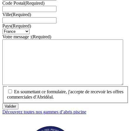
Code Postal
(Required)
Ville
(Required)
Pays
(Required)
Votre message :
(Required)
En soumettant ce formulaire, j'accepte de recevoir les offres
commerciales d'Abridéal.
Découvrez toutes nos gammes d’abris piscine