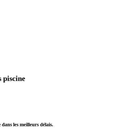
 piscine
dans les meilleurs délais.