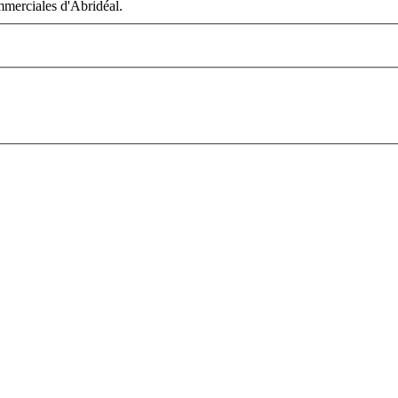
ommerciales d'Abridéal.