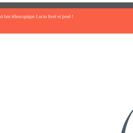
ri bas télescopique Lucio livré et posé !