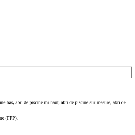
ne bas, abri de piscine mi-haut, abri de piscine sur-mesure, abri de
ine (FPP).