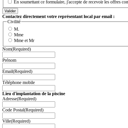
En soumettant ce formulaire, j'accepte de recevoir les offres c
Contactez directement votre représentant local par email :
Civilité
M.
Mme
Mme et Mr
Nom
(Required)
Prénom
Email
(Required)
Téléphone mobile
Lieu d'implantation de la piscine
Adresse
(Required)
Code Postal
(Required)
Ville
(Required)